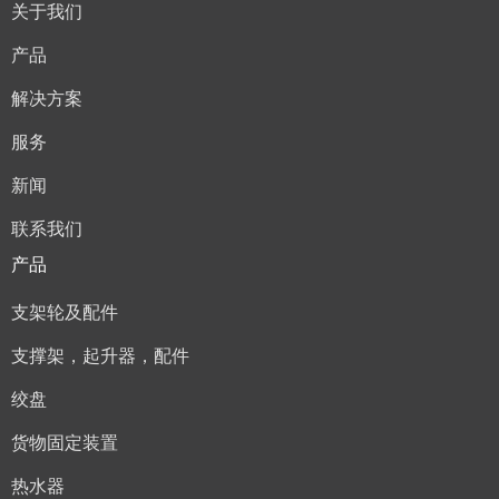
关于我们
产品
解决方案
服务
新闻
联系我们
产品
支架轮及配件
支撑架，起升器，配件
绞盘
货物固定装置
热水器