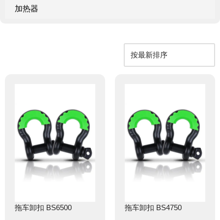
加热器
拖车卸扣 BS6500
拖车卸扣 BS4750