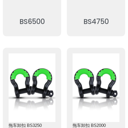
BS6500
BS4750
拖车卸扣 BS3250
拖车卸扣 BS2000