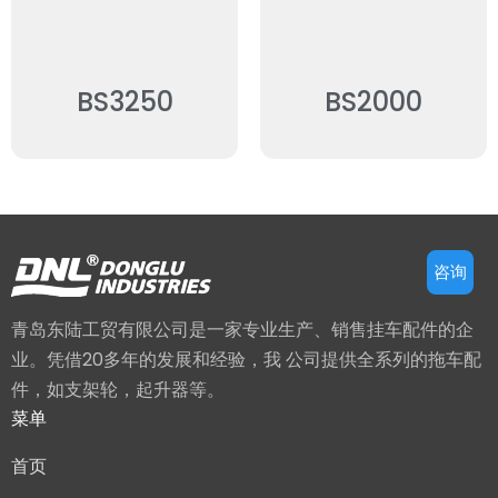
BS3250
BS2000
咨询
青岛东陆工贸有限公司是一家专业生产、销售挂车配件的企
业。凭借20多年的发展和经验，我 公司提供全系列的拖车配
件，如支架轮，起升器等。
菜单
首页