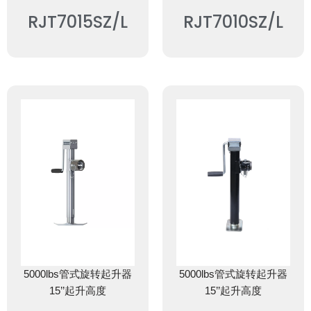
RJT7015SZ/L
RJT7010SZ/L
5000lbs管式旋转起升器
5000lbs管式旋转起升器
15’’起升高度
15’’起升高度