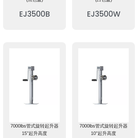
EJ3500B
EJ3500W
7000lbs管式旋转起升器
7000lbs管式旋转起升器
15’’起升高度
10’’起升高度