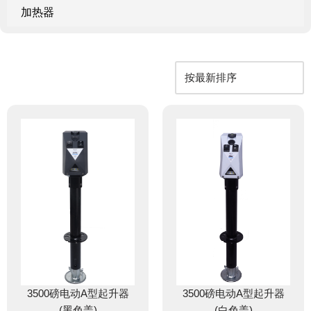
加热器
3500磅电动A型起升器
3500磅电动A型起升器
(黑色盖)
(白色盖)