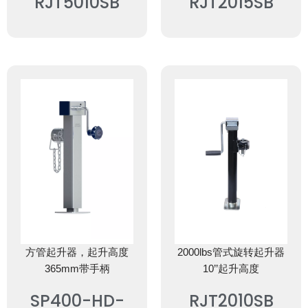
RJT5010SB
RJT2015SB
方管起升器，起升高度
2000lbs管式旋转起升器
365mm带手柄
10’’起升高度
SP400-HD-
RJT2010SB