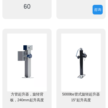
60
咨询
方管起升器，旋转背
5000lbs管式旋转起升器
板，240mm起升高度
15’’起升高度