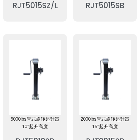
RJT5015SZ/L
RJT5015SB
5000lbs管式旋转起升器
2000lbs管式旋转起升器
10’’起升高度
15’’起升高度