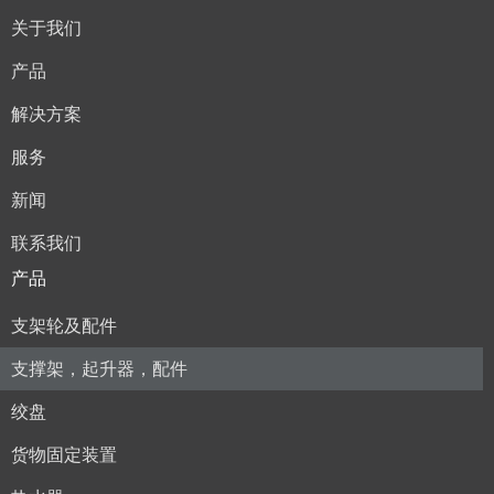
关于我们
产品
解决方案
服务
新闻
联系我们
产品
支架轮及配件
支撑架，起升器，配件
绞盘
货物固定装置