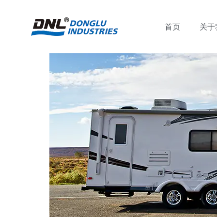
首页
关于
Skip
to
content