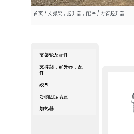
首页
/
支撑架，起升器，配件
/ 方管起升器
支架轮及配件
支撑架，起升器，配
件
绞盘
货物固定装置
加热器