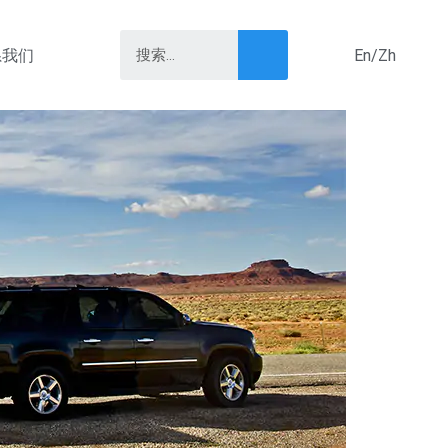
系我们
En/Zh