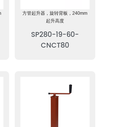
m
方管起升器，旋转背板，240mm
起升高度
SP280-19-60-
CNCT80