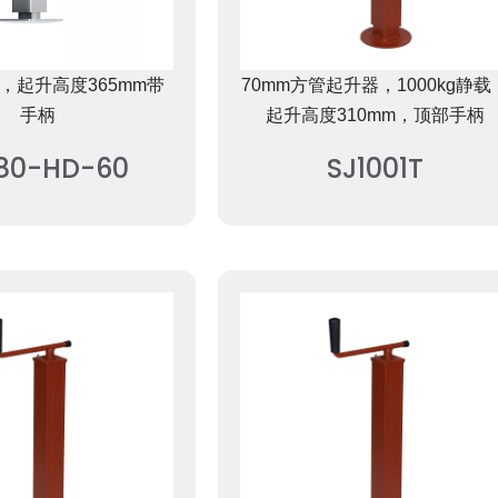
，起升高度365mm带
70mm方管起升器，1000kg静载
手柄
起升高度310mm，顶部手柄
80-HD-60
SJ1001T