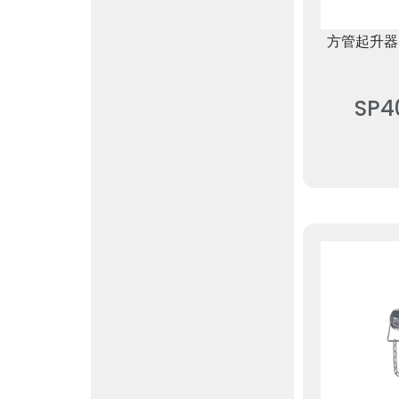
方管起升器
SP4