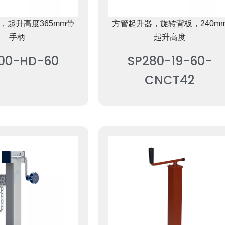
，起升高度365mm带
方管起升器，旋转背板，240m
手柄
起升高度
00-HD-60
SP280-19-60-
CNCT42