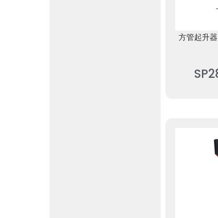
方管起升器
SP2