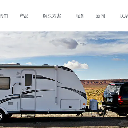
我们
产品
解决方案
服务
新闻
联