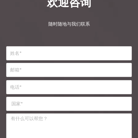
欢迎咨询
随时随地与我们联系