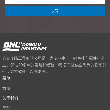
发送
青岛东陆工贸有限公司是一家专业生产、销售挂车配件的企
业。凭借20多年的发展和经验，我 公司提供全系列的拖车配
件，如支架轮，起升器等。
菜单
首页
关于我们
产品