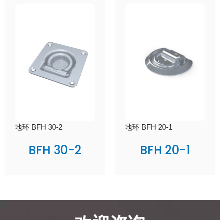
地环 BFH 30-2
地环 BFH 20-1
BFH 30-2
BFH 20-1