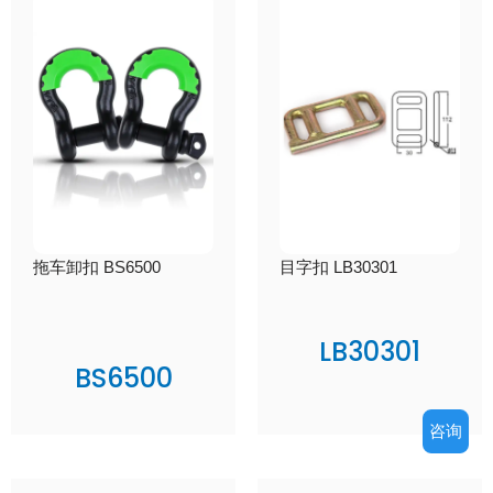
拖车卸扣 BS6500
目字扣 LB30301
LB30301
BS6500
咨询