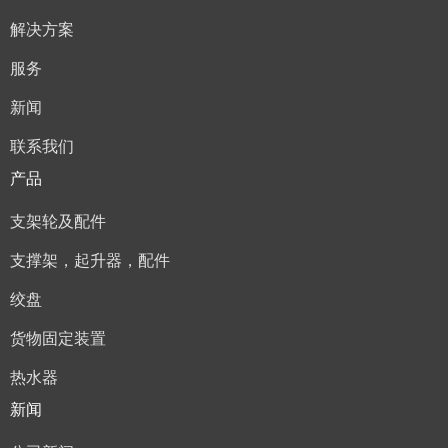
解决方案
服务
新闻
联系我们
产品
支架轮及配件
支撑架，起升器，配件
绞盘
货物固定装置
热水器
新闻