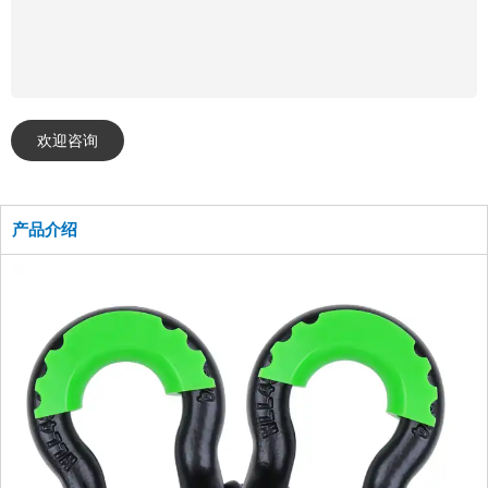
欢迎咨询
产品介绍