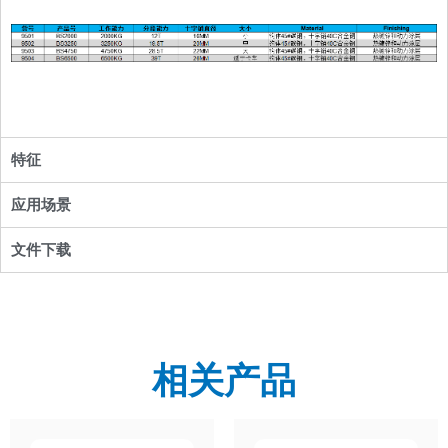
特征
应用场景
文件下载
相关产品