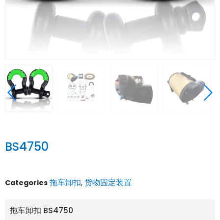
BS4750
拖车卸扣
货物固定装置
Categories
,
拖车卸扣 BS4750