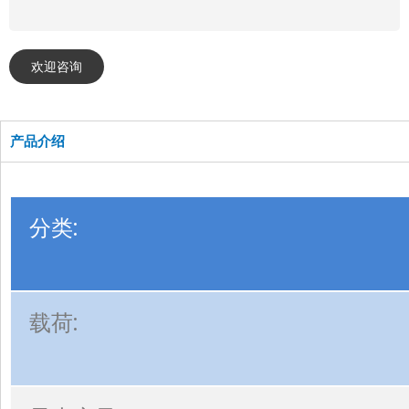
欢迎咨询
产品介绍
分类:
载荷: