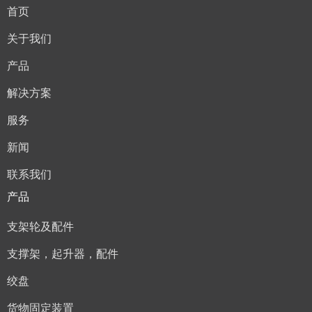
首页
关于我们
产品
解决方案
服务
新闻
联系我们
产品
支架轮及配件
支撑架，起升器，配件
绞盘
货物固定装置