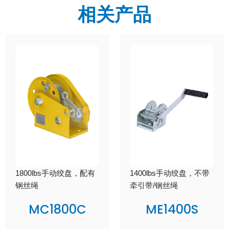
相关产品
1800lbs手动绞盘，配有
1400lbs手动绞盘，不带
钢丝绳
牵引带/钢丝绳
MC1800C
ME1400S