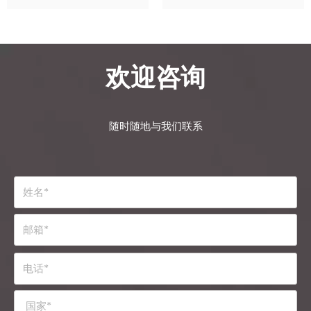
欢迎咨询
随时随地与我们联系