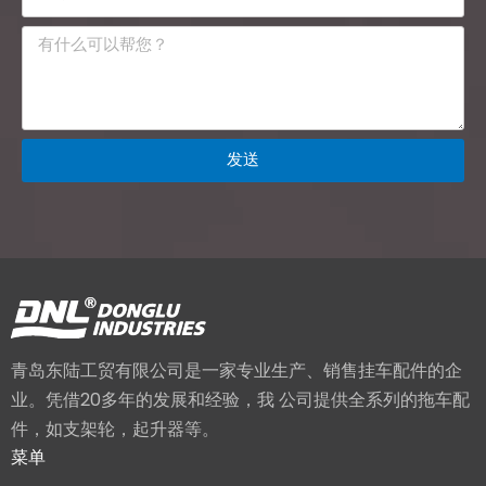
发送
青岛东陆工贸有限公司是一家专业生产、销售挂车配件的企
业。凭借20多年的发展和经验，我 公司提供全系列的拖车配
件，如支架轮，起升器等。
菜单