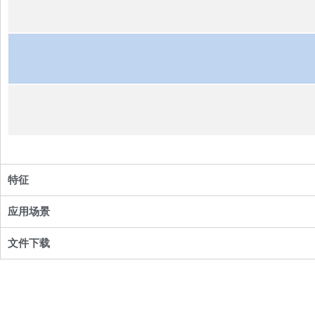
特征
应用场景
文件下载