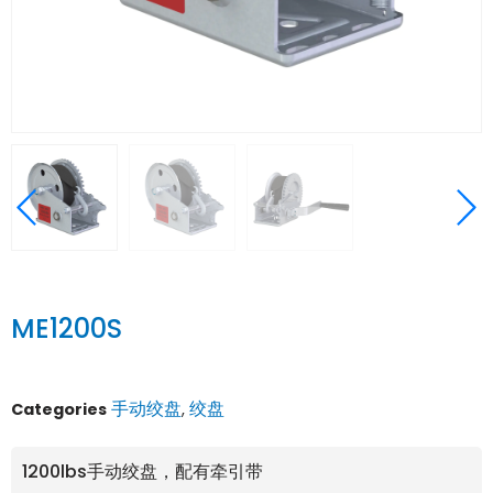
ME1200S
手动绞盘
绞盘
Categories
,
1200lbs手动绞盘，配有牵引带