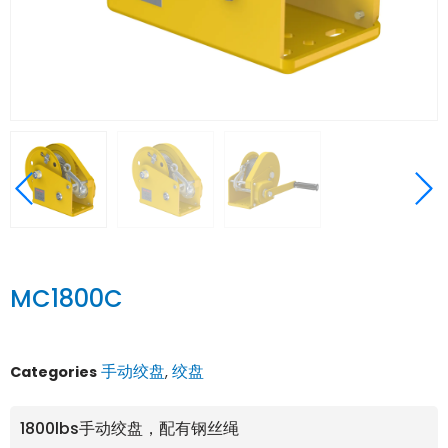
MC1800C
手动绞盘
绞盘
Categories
,
1800lbs手动绞盘，配有钢丝绳