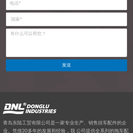
发送
青岛东陆工贸有限公司是一家专业生产、销售挂车配件的企
业。凭借20多年的发展和经验，我 公司提供全系列的拖车配