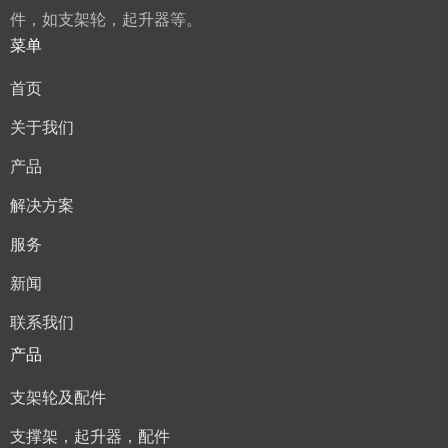
件，如支架轮，起升器等。
菜单
首页
关于我们
产品
解决方案
服务
新闻
联系我们
产品
支架轮及配件
支撑架，起升器，配件