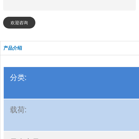
欢迎咨询
产品介绍
分类:
载荷: