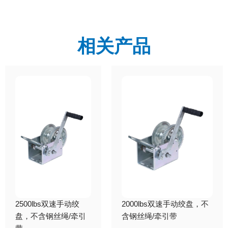
相关产品
2500lbs双速手动绞
2000lbs双速手动绞盘，不
盘，不含钢丝绳/牵引
含钢丝绳/牵引带