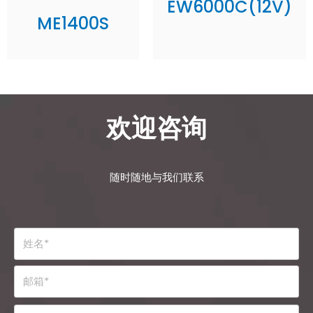
EW6000C(12V)
ME1400S
欢迎咨询
随时随地与我们联系