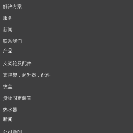
解决方案
服务
新闻
联系我们
产品
支架轮及配件
支撑架，起升器，配件
绞盘
货物固定装置
热水器
新闻
公司新闻