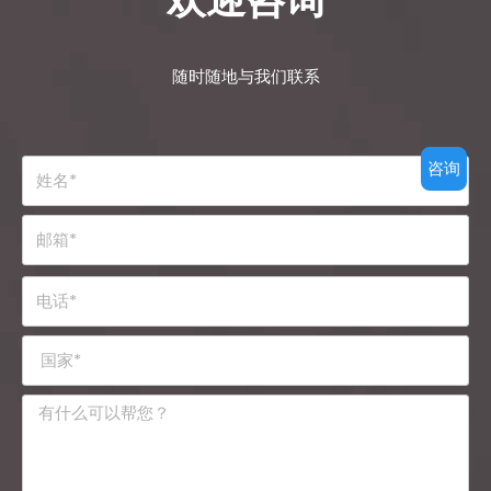
随时随地与我们联系
咨询