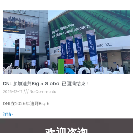
DNL 参加迪拜Big 5 Global 已圆满结束！
2025-12-17
No Comments
DNL在2025年迪拜Big 5
详情»
欢迎咨询