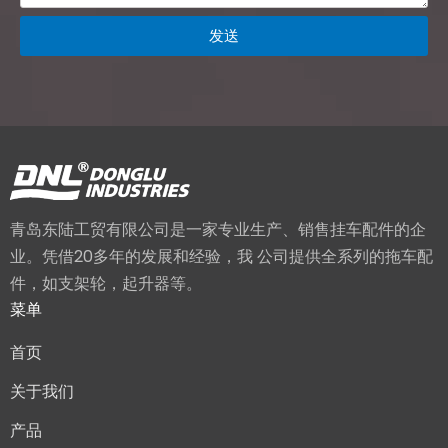
发送
青岛东陆工贸有限公司是一家专业生产、销售挂车配件的企
业。凭借20多年的发展和经验，我 公司提供全系列的拖车配
件，如支架轮，起升器等。
菜单
首页
关于我们
产品